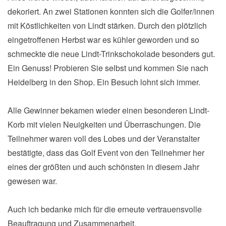
dekoriert. An zwei Stationen konnten sich die Golfer/innen
mit Köstlichkeiten von Lindt stärken. Durch den plötzlich
eingetroffenen Herbst war es kühler geworden und so
schmeckte die neue Lindt-Trinkschokolade besonders gut.
Ein Genuss! Probieren Sie selbst und kommen Sie nach
Heidelberg in den Shop. Ein Besuch lohnt sich immer.
Alle Gewinner bekamen wieder einen besonderen Lindt-
Korb mit vielen Neuigkeiten und Überraschungen. Die
Teilnehmer waren voll des Lobes und der Veranstalter
bestätigte, dass das Golf Event von den Teilnehmer her
eines der größten und auch schönsten in diesem Jahr
gewesen war.
Auch ich bedanke mich für die erneute vertrauensvolle
Beauftragung und Zusammenarbeit.