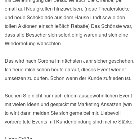
email auf Neuigkeiten hinzuweisen. (neue Theaterstücke
und neue Schokolade aus dem Hause Lindt sowie den
tollen Aktionen einschließlich Rabatte) Das Schönste war,
dass alle Besucher sich sofort einig waren und sich eine
Wiederholung wünschten.
Das wird nach Corona im nächsten Jahr sicher geschehen.
Ich freue mich schon heute darauf, dieses Event wieder
umsetzen zu dürfen. Schön wenn der Kunde zufrieden ist.
Suchen Sie nicht nur nach einem ausgewöhnlichen Event
mit vielen Ideen und gespickt mit Marketing Ansätzen (win
to win) dann melden Sie sich gerne bei mir. Liebevoll
vorbereitete Events mit Kundenbindung sind meine Stärke.
Liebe Grüße