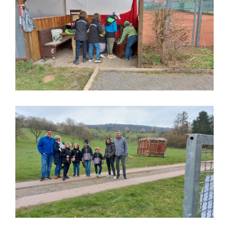
Schatzsuche