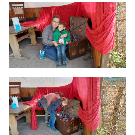
Schatzsuche
Schatzsuche