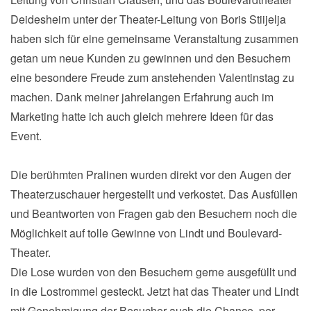
Deidesheim unter der Theater-Leitung von Boris Stiijelja
haben sich für eine gemeinsame Veranstaltung zusammen
getan um neue Kunden zu gewinnen und den Besuchern
eine besondere Freude zum anstehenden Valentinstag zu
machen. Dank meiner jahrelangen Erfahrung auch im
Marketing hatte ich auch gleich mehrere Ideen für das
Event.
Die berühmten Pralinen wurden direkt vor den Augen der
Theaterzuschauer hergestellt und verkostet. Das Ausfüllen
und Beantworten von Fragen gab den Besuchern noch die
Möglichkeit auf tolle Gewinne von Lindt und Boulevard-
Theater.
Die Lose wurden von den Besuchern gerne ausgefüllt und
in die Lostrommel gesteckt. Jetzt hat das Theater und Lindt
mit Genehmigung der Besucher auch die Chance, per