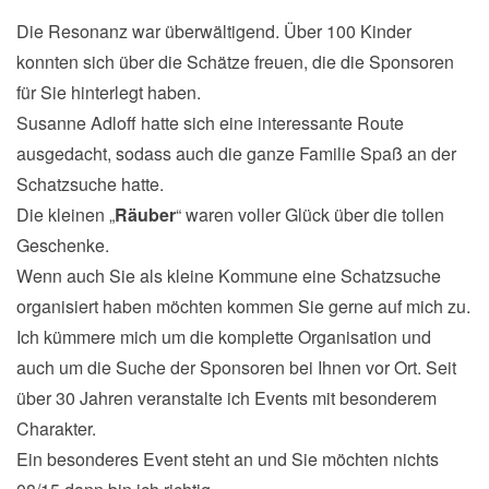
Die Resonanz war überwältigend. Über 100 Kinder
konnten sich über die Schätze freuen, die die Sponsoren
für Sie hinterlegt haben.
Susanne Adloff hatte sich eine interessante Route
ausgedacht, sodass auch die ganze Familie Spaß an der
Schatzsuche hatte.
Die kleinen „
Räuber
“ waren voller Glück über die tollen
Geschenke.
Wenn auch Sie als kleine Kommune eine Schatzsuche
organisiert haben möchten kommen Sie gerne auf mich zu.
Ich kümmere mich um die komplette Organisation und
auch um die Suche der Sponsoren bei Ihnen vor Ort. Seit
über 30 Jahren veranstalte ich Events mit besonderem
Charakter.
Ein besonderes Event steht an und Sie möchten nichts