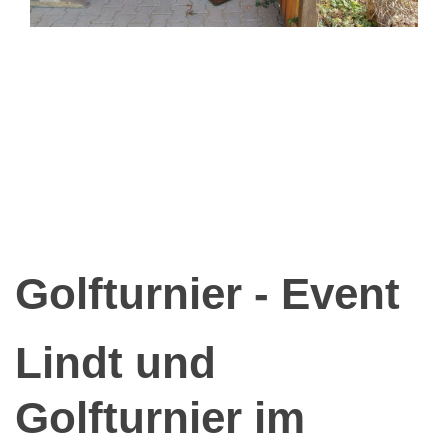
Schatzsuche
Golfturnier - Event
Lindt und
Golfturnier im