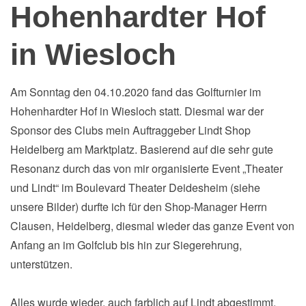
Hohenhardter Hof
in Wiesloch
Am Sonntag den 04.10.2020 fand das Golfturnier im
Hohenhardter Hof in Wiesloch statt. Diesmal war der
Sponsor des Clubs mein Auftraggeber Lindt Shop
Heidelberg am Marktplatz. Basierend auf die sehr gute
Resonanz durch das von mir organisierte Event „Theater
und Lindt“ im Boulevard Theater Deidesheim (siehe
unsere Bilder) durfte ich für den Shop-Manager Herrn
Clausen, Heidelberg, diesmal wieder das ganze Event von
Anfang an im Golfclub bis hin zur Siegerehrung,
unterstützen.
Alles wurde wieder, auch farblich auf Lindt abgestimmt,