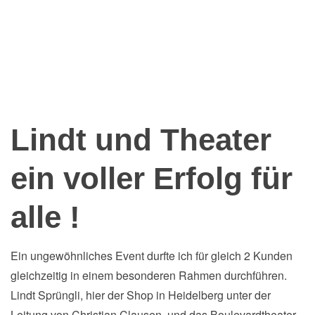
Lindt und Theater
ein voller Erfolg für
alle !
Ein ungewöhnliches Event durfte ich für gleich 2 Kunden
gleichzeitig in einem besonderen Rahmen durchführen.
Lindt Sprüngli, hier der Shop in Heidelberg unter der
Leitung von Christian Clausen, und das Boulevardtheater