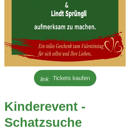
Tickets kaufen
link
Kinderevent -
Schatzsuche