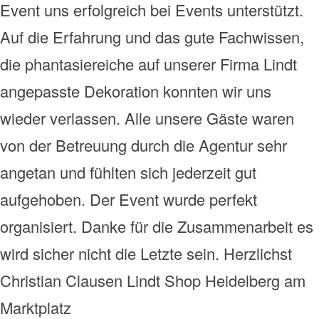
Event uns erfolgreich bei Events unterstützt.
Auf die Erfahrung und das gute Fachwissen,
die phantasiereiche auf unserer Firma Lindt
angepasste Dekoration konnten wir uns
wieder verlassen. Alle unsere Gäste waren
von der Betreuung durch die Agentur sehr
angetan und fühlten sich jederzeit gut
aufgehoben. Der Event wurde perfekt
organisiert. Danke für die Zusammenarbeit es
wird sicher nicht die Letzte sein. Herzlichst
Christian Clausen Lindt Shop Heidelberg am
Marktplatz